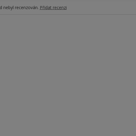
d nebyl recenzován.
Přidat recenzi