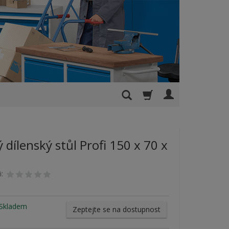
 dílenský stůl Profi 150 x 70 x
i:
Skladem
Zeptejte se na dostupnost