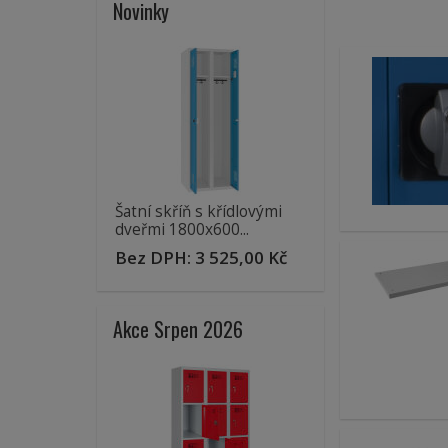
Novinky
Šatní skříň s křídlovými
dveřmi 1800x600...
Bez DPH:
3 525,00 Kč
Akce Srpen 2026