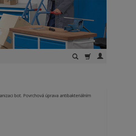
anizaci bot. Povrchová úprava antibakteriálním