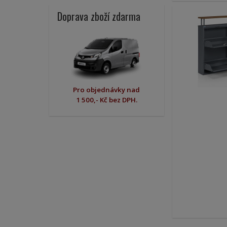
Doprava zboží zdarma
Pro objednávky nad
1 500,- Kč bez DPH.