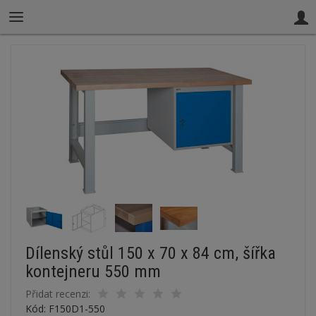
Dílenský stůl 150 x 70 x 84 cm, šířka
kontejneru 550 mm
Přidat recenzi:
Kód: F150D1-550