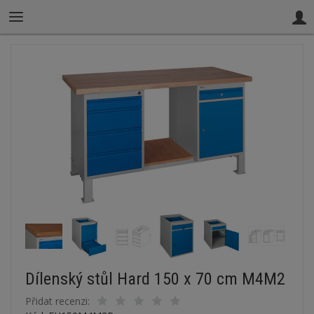
Dílenský stůl Hard 150 x 70 cm M4M2
Přidat recenzi: