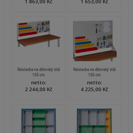
1 863,00 Kč
1 653,00 Kč
Nástavba na dílenský stůl
Nástavba na dílenský stůl
150 cm
150 cm
netto:
netto:
2 244,00 Kč
4 225,00 Kč