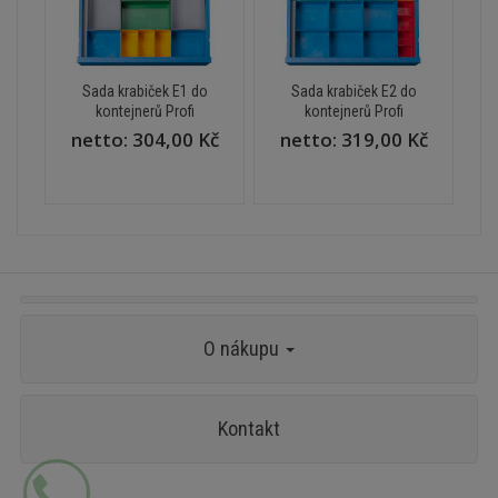
Sada krabiček E1 do
Sada krabiček E2 do
kontejnerů Profi
kontejnerů Profi
netto:
304,00 Kč
netto:
319,00 Kč
O nákupu
Kontakt