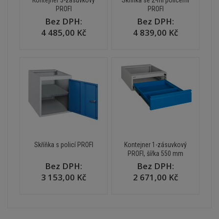
PROFI
PROFI
Bez DPH:
Bez DPH:
4 485,00 Kč
4 839,00 Kč
Skříňka s policí PROFI
Kontejner 1-zásuvkový
PROFI, šířka 550 mm
Bez DPH:
Bez DPH:
3 153,00 Kč
2 671,00 Kč