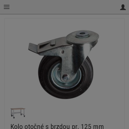
Kolo otočné s brzdou pr. 125 mm