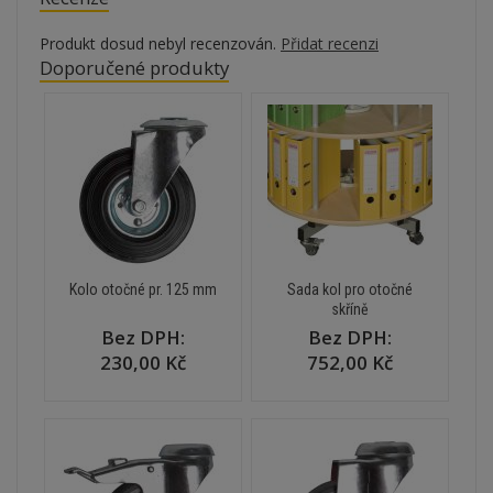
Produkt dosud nebyl recenzován.
Přidat recenzi
Doporučené produkty
Kolo otočné pr. 125 mm
Sada kol pro otočné
skříně
Bez DPH:
Bez DPH:
230,00 Kč
752,00 Kč