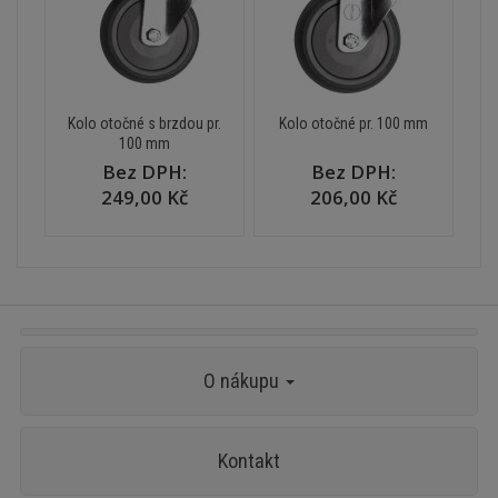
Kolo otočné s brzdou pr.
Kolo otočné pr. 100 mm
100 mm
Bez DPH:
Bez DPH:
249,00 Kč
206,00 Kč
O nákupu
Kontakt