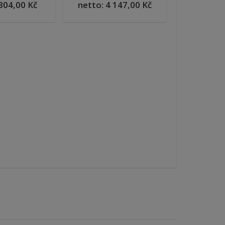
304,00 Kč
netto:
4 147,00 Kč